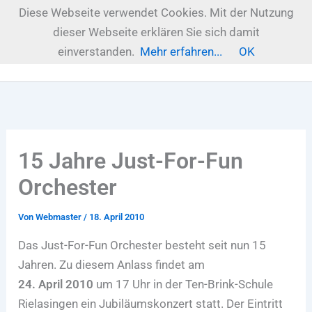
Zum
Diese Webseite verwendet Cookies. Mit der Nutzung
Inhalt
dieser Webseite erklären Sie sich damit
springen
einverstanden.
Mehr erfahren...
OK
15 Jahre Just-For-Fun
Orchester
Von
Webmaster
/
18. April 2010
Das Just-For-Fun Orchester besteht seit nun 15
Jahren. Zu diesem Anlass findet am
24. April 2010
um 17 Uhr in der Ten-Brink-Schule
Rielasingen ein Jubiläumskonzert statt. Der Eintritt