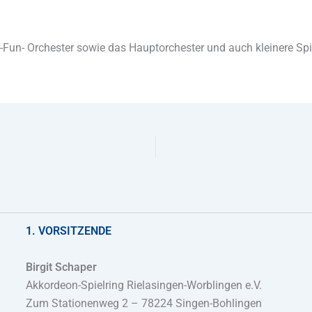
r-Fun- Orchester sowie das Hauptorchester und auch kleinere S
1. VORSITZENDE
Birgit Schaper
Akkordeon-Spielring Rielasingen-Worblingen e.V.
Zum Stationenweg 2 – 78224 Singen-Bohlingen