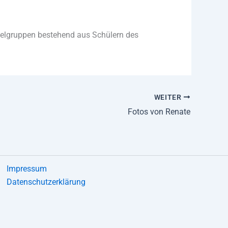
pielgruppen bestehend aus Schülern des
WEITER
Fotos von Renate
Impressum
Datenschutzerklärung