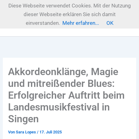
Zum
Diese Webseite verwendet Cookies. Mit der Nutzung
Inhalt
dieser Webseite erklären Sie sich damit
springen
einverstanden.
Mehr erfahren...
OK
Akkordeonklänge, Magie
und mitreißender Blues:
Erfolgreicher Auftritt beim
Landesmusikfestival in
Singen
Von
Sara Lopes
/
17. Juli 2025