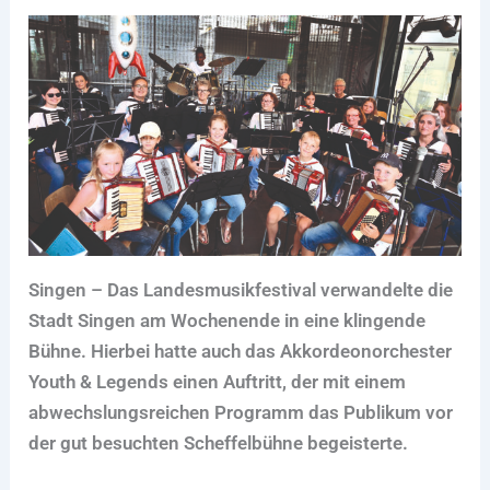
Singen – Das Landesmusikfestival verwandelte die
Stadt Singen am Wochenende in eine klingende
Bühne. Hierbei hatte auch das Akkordeonorchester
Youth & Legends einen Auftritt, der mit einem
abwechslungsreichen Programm das Publikum vor
der gut besuchten Scheffelbühne begeisterte.