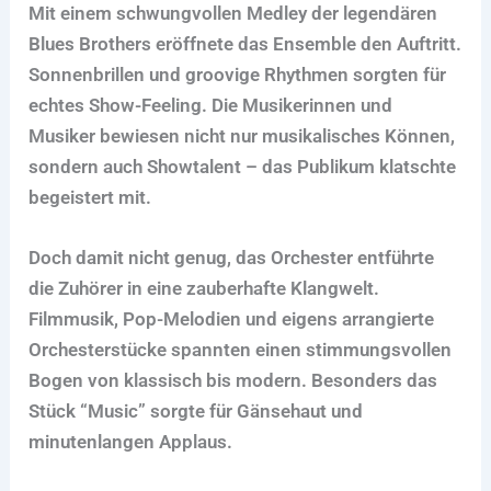
Mit einem schwungvollen Medley der legendären
Blues Brothers eröffnete das Ensemble den Auftritt.
Sonnenbrillen und groovige Rhythmen sorgten für
echtes Show-Feeling. Die Musikerinnen und
Musiker bewiesen nicht nur musikalisches Können,
sondern auch Showtalent – das Publikum klatschte
begeistert mit.
Doch damit nicht genug, das Orchester entführte
die Zuhörer in eine zauberhafte Klangwelt.
Filmmusik, Pop-Melodien und eigens arrangierte
Orchesterstücke spannten einen stimmungsvollen
Bogen von klassisch bis modern. Besonders das
Stück “Music” sorgte für Gänsehaut und
minutenlangen Applaus.