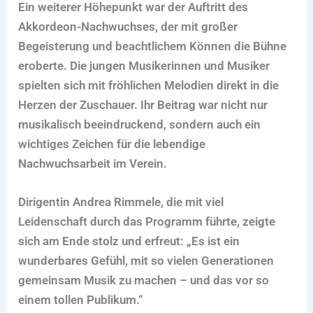
Ein weiterer Höhepunkt war der Auftritt des
Akkordeon-Nachwuchses, der mit großer
Begeisterung und beachtlichem Können die Bühne
eroberte. Die jungen Musikerinnen und Musiker
spielten sich mit fröhlichen Melodien direkt in die
Herzen der Zuschauer. Ihr Beitrag war nicht nur
musikalisch beeindruckend, sondern auch ein
wichtiges Zeichen für die lebendige
Nachwuchsarbeit im Verein.
Dirigentin Andrea Rimmele, die mit viel
Leidenschaft durch das Programm führte, zeigte
sich am Ende stolz und erfreut: „Es ist ein
wunderbares Gefühl, mit so vielen Generationen
gemeinsam Musik zu machen – und das vor so
einem tollen Publikum.“