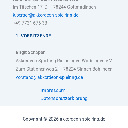
Im Täschen 17, D – 78244 Gottmadingen
k.berger@akkordeon-spielring.de
+49 7731 676 33
1. VORSITZENDE
Birgit Schaper
Akkordeon-Spielring Rielasingen-Worblingen e.V.
Zum Stationenweg 2 – 78224 Singen-Bohlingen
vorstand@akkordeon-spielring.de
Impressum
Datenschutzerklärung
Copyright © 2026 akkordeon-spielring.de