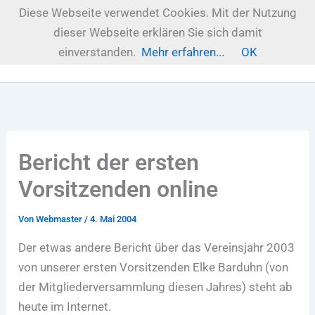
Zum
Diese Webseite verwendet Cookies. Mit der Nutzung
Inhalt
dieser Webseite erklären Sie sich damit
springen
einverstanden.
Mehr erfahren...
OK
Bericht der ersten
Vorsitzenden online
Von
Webmaster
/
4. Mai 2004
Der etwas andere Bericht über das Vereinsjahr 2003
von unserer ersten Vorsitzenden Elke Barduhn (von
der Mitgliederversammlung diesen Jahres) steht ab
heute im Internet.