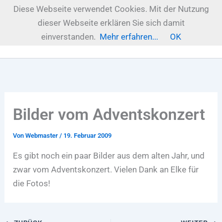
Zum
Diese Webseite verwendet Cookies. Mit der Nutzung
Inhalt
dieser Webseite erklären Sie sich damit
springen
einverstanden.
Mehr erfahren...
OK
Bilder vom Adventskonzert
Von
Webmaster
/
19. Februar 2009
Es gibt noch ein paar Bilder aus dem alten Jahr, und
zwar vom Adventskonzert. Vielen Dank an Elke für
die Fotos!