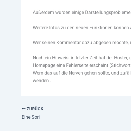
Außerdem wurden einige Darstellungsprobleme m
Weitere Infos zu den neuen Funktionen können
Wer seinen Kommentar dazu abgeben möchte, i
Noch ein Hinweis: in letzter Zeit hat der Hoste
Homepage eine Fehlerseite erscheint (Stichwort
Wem das auf die Nerven gehen sollte, und zuf
wenden
.
ZURÜCK
Eine Sori