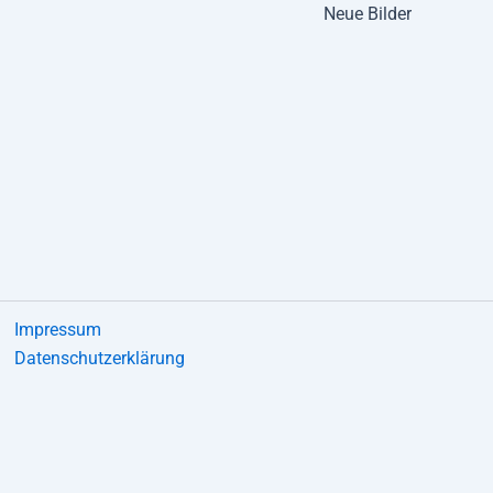
Neue Bilder
Impressum
Datenschutzerklärung