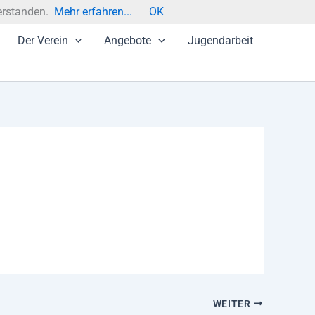
erstanden.
Mehr erfahren...
OK
Der Verein
Angebote
Jugendarbeit
WEITER