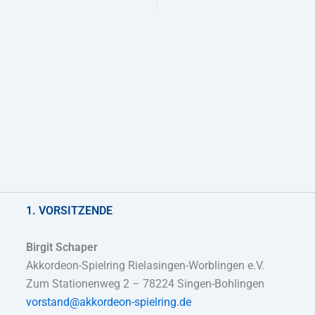
1. VORSITZENDE
Birgit Schaper
Akkordeon-Spielring Rielasingen-Worblingen e.V.
Zum Stationenweg 2 – 78224 Singen-Bohlingen
vorstand@akkordeon-spielring.de