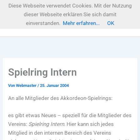
Zum
Diese Webseite verwendet Cookies. Mit der Nutzung
Inhalt
dieser Webseite erklären Sie sich damit
springen
einverstanden.
Mehr erfahren...
OK
Spielring Intern
Von
Webmaster
/
25. Januar 2004
An alle Mitglieder des Akkordeon-Spielrings:
es gibt etwas Neues – speziell für die Mitglieder des
Vereins:
Spielring Intern
. Hier kann sich jedes
Mitglied in den internen Bereich des Vereins