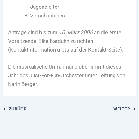
Jugendleiter
Verschiedenes
Anträge sind bis zum
10. März 2006
an die erste
Vorsitzende, Elke Barduhn zu richten
(Kontaktinformation gibts auf der Kontakt-Seite).
Die musikalische Umrahmung übernimmt dieses
Jahr das Just-For-Fun-Orchester unter Leitung von
Karin Berger.
ZURÜCK
WEITER