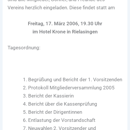
Vereins herzlich eingeladen. Diese findet statt am
Freitag, 17. März 2006, 19.30 Uhr
im Hotel Krone in Rielasingen
Tagesordnung:
Begrüßung und Bericht der 1. Vorsitzenden
Protokoll Mitgliederversammlung 2005
Bericht der Kassierin
Bericht über die Kassenprüfung
Bericht der Dirigentinnen
Entlastung der Vorstandschaft
Neuwahlen 2. Vorsitzender und