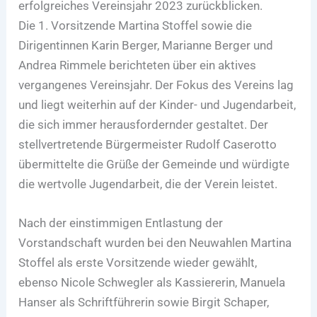
erfolgreiches Vereinsjahr 2023 zurückblicken.
Die 1. Vorsitzende Martina Stoffel sowie die
Dirigentinnen Karin Berger, Marianne Berger und
Andrea Rimmele berichteten über ein aktives
vergangenes Vereinsjahr. Der Fokus des Vereins lag
und liegt weiterhin auf der Kinder- und Jugendarbeit,
die sich immer herausfordernder gestaltet. Der
stellvertretende Bürgermeister Rudolf Caserotto
übermittelte die Grüße der Gemeinde und würdigte
die wertvolle Jugendarbeit, die der Verein leistet.
Nach der einstimmigen Entlastung der
Vorstandschaft wurden bei den Neuwahlen Martina
Stoffel als erste Vorsitzende wieder gewählt,
ebenso Nicole Schwegler als Kassiererin, Manuela
Hanser als Schriftführerin sowie Birgit Schaper,