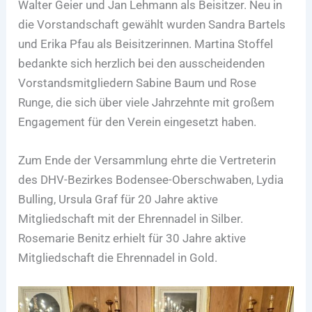
Walter Geier und Jan Lehmann als Beisitzer. Neu in
die Vorstandschaft gewählt wurden Sandra Bartels
und Erika Pfau als Beisitzerinnen. Martina Stoffel
bedankte sich herzlich bei den ausscheidenden
Vorstandsmitgliedern Sabine Baum und Rose
Runge, die sich über viele Jahrzehnte mit großem
Engagement für den Verein eingesetzt haben.
Zum Ende der Versammlung ehrte die Vertreterin
des DHV-Bezirkes Bodensee-Oberschwaben, Lydia
Bulling, Ursula Graf für 20 Jahre aktive
Mitgliedschaft mit der Ehrennadel in Silber.
Rosemarie Benitz erhielt für 30 Jahre aktive
Mitgliedschaft die Ehrennadel in Gold.