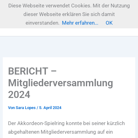
Zum
Diese Webseite verwendet Cookies. Mit der Nutzung
Inhalt
dieser Webseite erklären Sie sich damit
springen
einverstanden.
Mehr erfahren...
OK
BERICHT –
Mitgliederversammlung
2024
Von
Sara Lopes
/
5. April 2024
Der Akkordeon-Spielring konnte bei seiner kürzlich
abgehaltenen Mitgliederversammlung auf ein